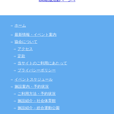
ホーム
最新情報・イベント案内
協会について
アクセス
定款
当サイトのご利用にあたって
プライバシーポリシー
イベントスケジュール
施設案内・予約状況
ご利用方法・予約状況
施設紹介－社会体育館
施設紹介－総合運動公園