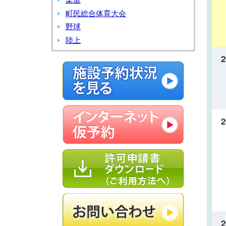
町民総合体育大会
野球
1
陸上
U
1
i
U
1
i
5
1