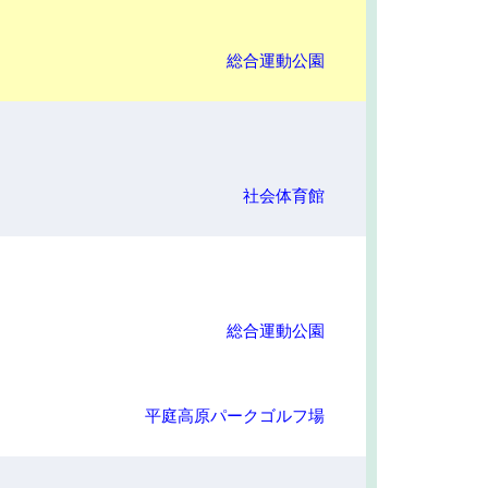
総合運動公園
社会体育館
総合運動公園
平庭高原パークゴルフ場