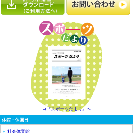
ず
ま
き
→『スポーツだより』へ
休館・休園日
社会体育館