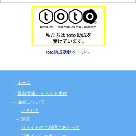
toto助成活動ページへ
ホーム
最新情報・イベント案内
協会について
アクセス
定款
当サイトのご利用にあたって
プライバシーポリシー