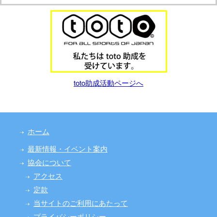
toto助成活動ページへ
ホーム
最新情報・イベント案内
協会について
アクセス
定款
当サイトのご利用にあたって
プライバシーポリシー