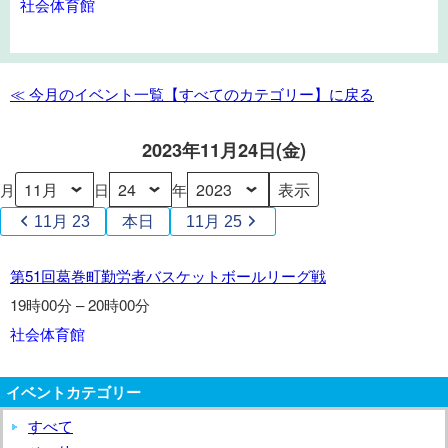
社会体育館
葛
巻
町
勤
≪ 今月のイベント一覧【すべてのカテゴリー】に戻る
労
者
2023年11月24日(金)
バ
ス
月
日
年
ケ
11月 23
本日
11月 25
ッ
ト
第
第51回葛巻町勤労者バスケットボールリーグ戦
ボ
51
ー
19時00分
–
20時00分
回
ル
社会体育館
葛
リ
巻
ー
町
イベントカテゴリー
グ
勤
戦
すべて
労