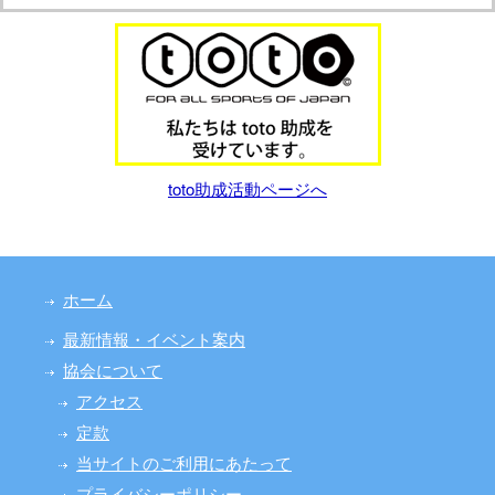
toto助成活動ページへ
ホーム
最新情報・イベント案内
協会について
アクセス
定款
当サイトのご利用にあたって
プライバシーポリシー