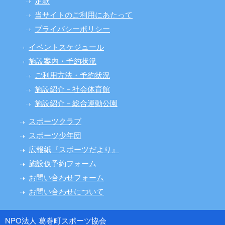
定款
当サイトのご利用にあたって
プライバシーポリシー
イベントスケジュール
施設案内・予約状況
ご利用方法・予約状況
施設紹介－社会体育館
施設紹介－総合運動公園
スポーツクラブ
スポーツ少年団
広報紙『スポーツだより』
施設仮予約フォーム
お問い合わせフォーム
お問い合わせについて
NPO法人 葛巻町スポーツ協会