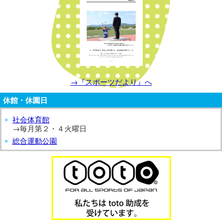
→『スポーツだより』へ
休館・休園日
社会体育館
→毎月第２・４火曜日
総合運動公園