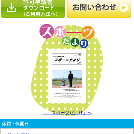
→『スポーツだより』へ
休館・休園日