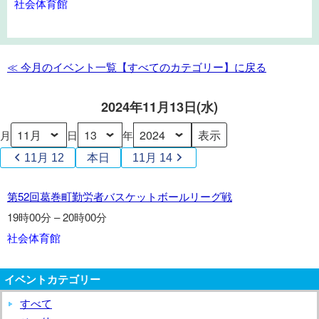
社会体育館
葛
巻
町
勤
≪ 今月のイベント一覧【すべてのカテゴリー】に戻る
労
者
2024年11月13日(水)
バ
ス
月
日
年
ケ
11月 12
本日
11月 14
ッ
ト
第
第52回葛巻町勤労者バスケットボールリーグ戦
ボ
52
ー
19時00分
–
20時00分
回
ル
社会体育館
葛
リ
巻
ー
町
イベントカテゴリー
グ
勤
戦
すべて
労