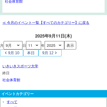
社会体育館
き
ス
ポ
ー
≪ 今月のイベント一覧【すべてのカテゴリー】に戻る
ツ
大
2025年9月11日(木)
学
月
日
年
9月 10
本日
9月 12
い
いきいきスポーツ大学
き
終日
い
社会体育館
き
ス
ポ
イベントカテゴリー
ー
すべて
ツ