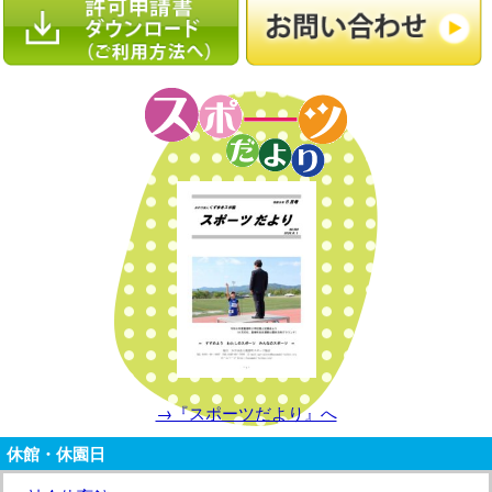
→『スポーツだより』へ
休館・休園日