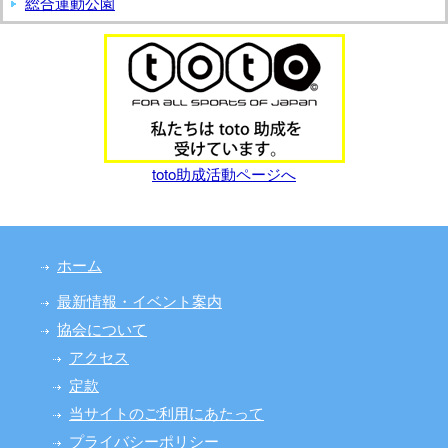
総合運動公園
toto助成活動ページへ
ホーム
最新情報・イベント案内
協会について
アクセス
定款
当サイトのご利用にあたって
プライバシーポリシー