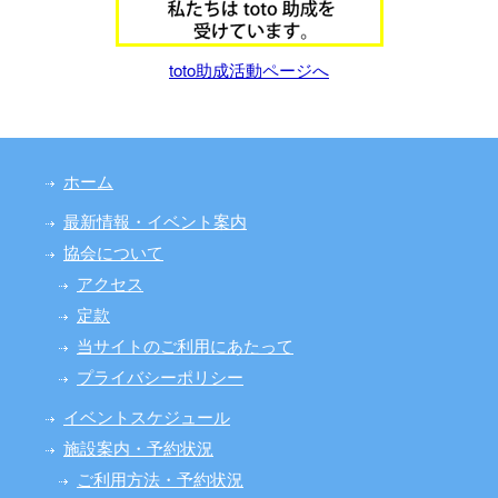
toto助成活動ページへ
ホーム
最新情報・イベント案内
協会について
アクセス
定款
当サイトのご利用にあたって
プライバシーポリシー
イベントスケジュール
施設案内・予約状況
ご利用方法・予約状況