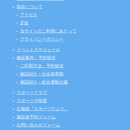
協会について
アクセス
定款
当サイトのご利用にあたって
プライバシーポリシー
イベントスケジュール
施設案内・予約状況
ご利用方法・予約状況
施設紹介－社会体育館
施設紹介－総合運動公園
スポーツクラブ
スポーツ少年団
広報紙『スポーツだより』
施設仮予約フォーム
お問い合わせフォーム