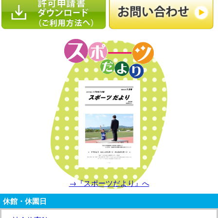
→『スポーツだより』へ
休館・休園日