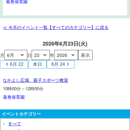
葛巻保育園
し
広
場、
親
≪ 今月のイベント一覧【すべてのカテゴリー】に戻る
子
ス
2026年6月23日(火)
ポ
ー
月
日
年
ツ
6月 22
本日
6月 24
教
室
な
なかよし広場、親子スポーツ教室
か
10時00分
–
12時00分
よ
葛巻保育園
し
広
場、
イベントカテゴリー
親
すべて
子