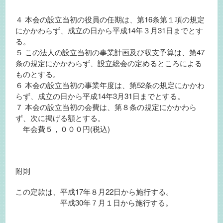
４ 本会の設立当初の役員の任期は、第16条第１項の規定
にかかわらず、成立の日から平成14年３月31日までとす
る。
５ この法人の設立当初の事業計画及び収支予算は、第47
条の規定にかかわらず、設立総会の定めるところによる
ものとする。
６ 本会の設立当初の事業年度は、第52条の規定にかかわ
らず、成立の日から平成14年3月31日までとする。
７ 本会の設立当初の会費は、第８条の規定にかかわら
ず、次に掲げる額とする。
年会費５，０００円(税込)
附則
この定款は、平成17年８月22日から施行する。
平成30年７月１日から施行する。