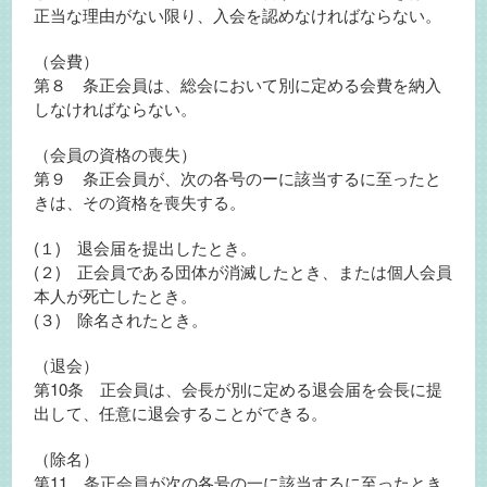
正当な理由がない限り、入会を認めなければならない。
（会費）
第８ 条正会員は、総会において別に定める会費を納入
しなければならない。
（会員の資格の喪失）
第９ 条正会員が、次の各号のーに該当するに至ったと
きは、その資格を喪失する。
(１) 退会届を提出したとき。
(２) 正会員である団体が消滅したとき、または個人会員
本人が死亡したとき。
(３) 除名されたとき。
（退会）
第10条 正会員は、会長が別に定める退会届を会長に提
出して、任意に退会することができる。
（除名）
第11 条正会員が次の各号の一に該当するに至ったとき