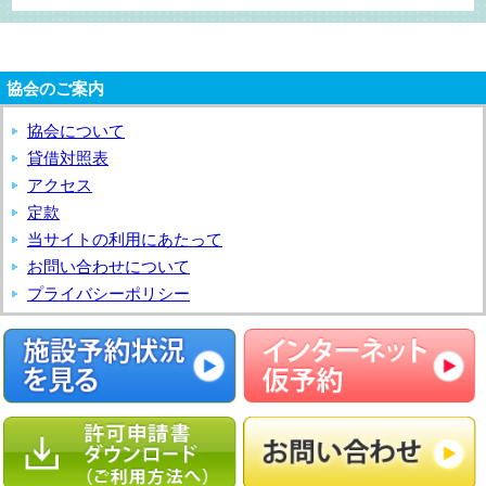
協会のご案内
協会について
貸借対照表
アクセス
定款
当サイトの利用にあたって
お問い合わせについて
プライバシーポリシー