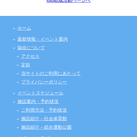
ホーム
最新情報・イベント案内
協会について
アクセス
定款
当サイトのご利用にあたって
プライバシーポリシー
イベントスケジュール
施設案内・予約状況
ご利用方法・予約状況
施設紹介－社会体育館
施設紹介－総合運動公園