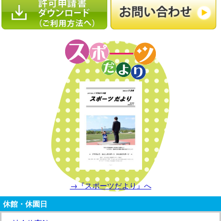
→『スポーツだより』へ
休館・休園日