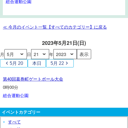
総合運動公園
葛
巻
町
ゲ
≪ 今月のイベント一覧【すべてのカテゴリー】に戻る
ー
ト
2023年5月21日(日)
ボ
ー
月
日
年
ル
5月 20
本日
5月 22
大
会
第
第40回葛巻町ゲートボール大会
40
0時00分
回
総合運動公園
葛
巻
町
イベントカテゴリー
ゲ
すべて
ー