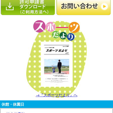
→『スポーツだより』へ
休館・休園日