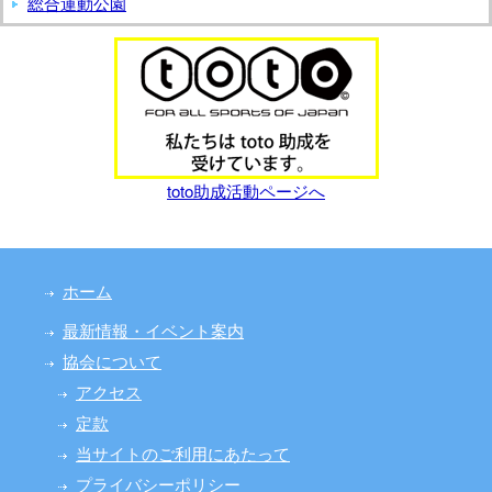
総合運動公園
toto助成活動ページへ
ホーム
最新情報・イベント案内
協会について
アクセス
定款
当サイトのご利用にあたって
プライバシーポリシー