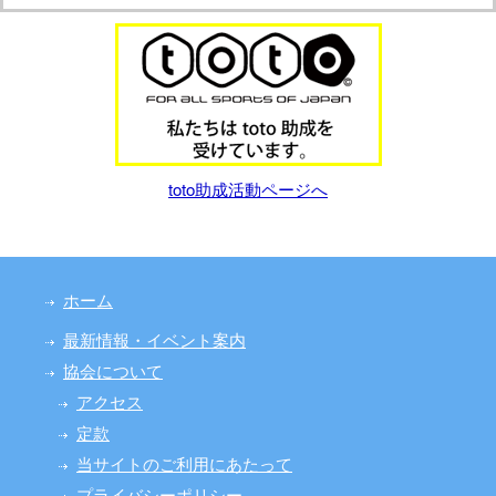
toto助成活動ページへ
ホーム
最新情報・イベント案内
協会について
アクセス
定款
当サイトのご利用にあたって
プライバシーポリシー