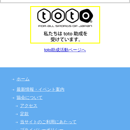
toto助成活動ページへ
ホーム
最新情報・イベント案内
協会について
アクセス
定款
当サイトのご利用にあたって
プライバシーポリシー