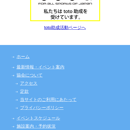
toto助成活動ページへ
ホーム
最新情報・イベント案内
協会について
アクセス
定款
当サイトのご利用にあたって
プライバシーポリシー
イベントスケジュール
施設案内・予約状況