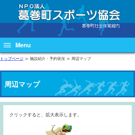
Menu
トップページ
≫ 施設紹介・予約状況 ≫ 周辺マップ
周辺マップ
クリックすると、拡大表示します。