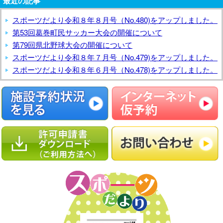
最近の記事
スポーツだより令和８年８月号（No.480)をアップしました。
第53回葛巻町民サッカー大会の開催について
第79回県北野球大会の開催について
スポーツだより令和８年７月号（No.479)をアップしました。
スポーツだより令和８年６月号（No.478)をアップしました。