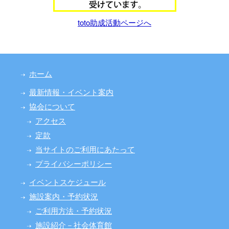
toto助成活動ページへ
ホーム
最新情報・イベント案内
協会について
アクセス
定款
当サイトのご利用にあたって
プライバシーポリシー
イベントスケジュール
施設案内・予約状況
ご利用方法・予約状況
施設紹介－社会体育館