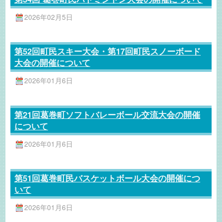
2026年02月5日
第52回町民スキー大会・第17回町民スノーボード
大会の開催について
2026年01月6日
第21回葛巻町ソフトバレーボール交流大会の開催
について
2026年01月6日
第51回葛巻町民バスケットボール大会の開催につ
いて
2026年01月6日