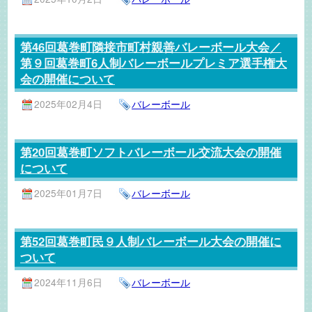
第46回葛巻町隣接市町村親善バレーボール大会／
第９回葛巻町6人制バレーボールプレミア選手権大
会の開催について
2025年02月4日
バレーボール
第20回葛巻町ソフトバレーボール交流大会の開催
について
2025年01月7日
バレーボール
第52回葛巻町民９人制バレーボール大会の開催に
ついて
2024年11月6日
バレーボール