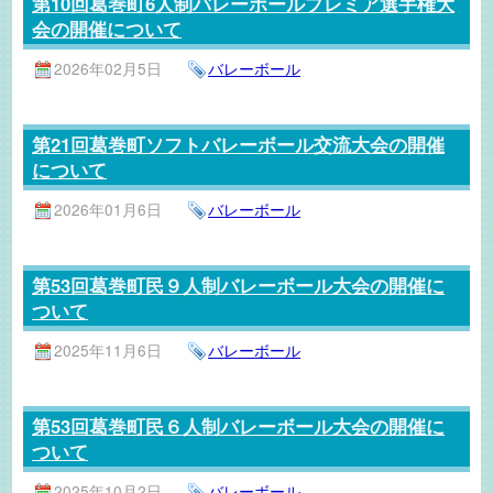
第10回葛巻町6人制バレーボールプレミア選手権大
会の開催について
2026年02月5日
バレーボール
第21回葛巻町ソフトバレーボール交流大会の開催
について
2026年01月6日
バレーボール
第53回葛巻町民９人制バレーボール大会の開催に
ついて
2025年11月6日
バレーボール
第53回葛巻町民６人制バレーボール大会の開催に
ついて
2025年10月2日
バレーボール