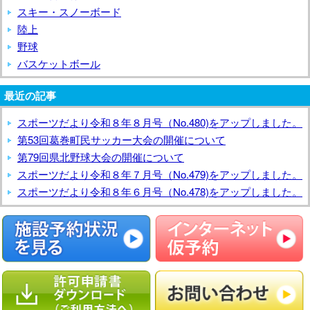
スキー・スノーボード
陸上
野球
バスケットボール
最近の記事
スポーツだより令和８年８月号（No.480)をアップしました。
第53回葛巻町民サッカー大会の開催について
第79回県北野球大会の開催について
スポーツだより令和８年７月号（No.479)をアップしました。
スポーツだより令和８年６月号（No.478)をアップしました。