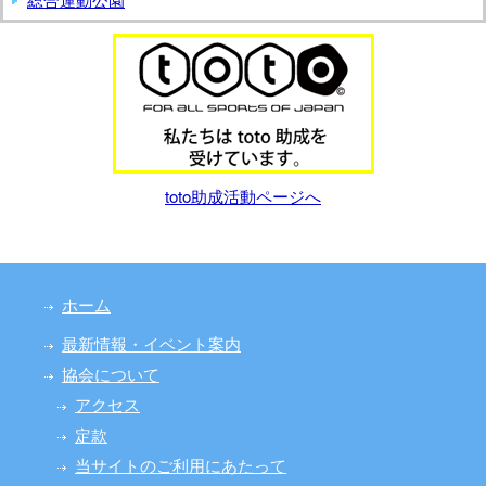
toto助成活動ページへ
ホーム
最新情報・イベント案内
協会について
アクセス
定款
当サイトのご利用にあたって