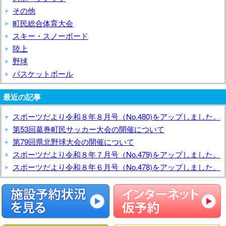
その他
町民総合体育大会
スキー・スノーボード
陸上
野球
バスケットボール
最近の記事
スポーツだより令和８年８月号（No.480)をアップしました。
第53回葛巻町民サッカー大会の開催について
第79回県北野球大会の開催について
スポーツだより令和８年７月号（No.479)をアップしました。
スポーツだより令和８年６月号（No.478)をアップしました。