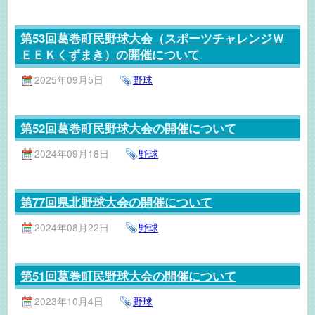
第53回葛巻町民野球大会（スポーツチャレンジＷ
ＥＥＫくずまき）の開催について
2025年09月5日
野球
第52回葛巻町民野球大会の開催について
2024年09月18日
野球
第77回県北野球大会の開催について
2024年08月22日
野球
第51回葛巻町民野球大会の開催について
2023年10月4日
野球